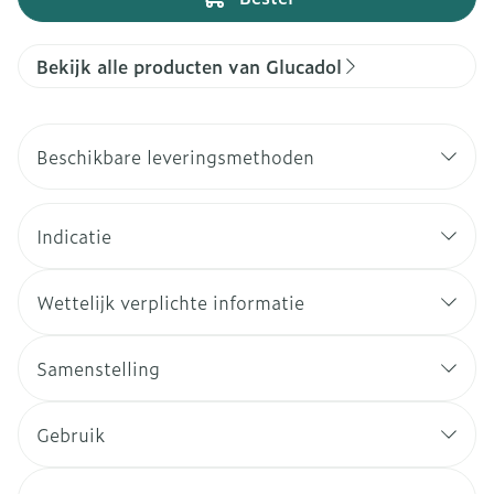
Bekijk alle producten van Glucadol
Beschikbare leveringsmethoden
Indicatie
Wettelijk verplichte informatie
Samenstelling
Gebruik