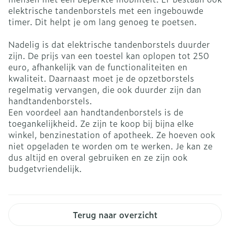
elektrische tandenborstels met een ingebouwde
timer. Dit helpt je om lang genoeg te poetsen.
Nadelig is dat elektrische tandenborstels duurder
zijn. De prijs van een toestel kan oplopen tot 250
euro, afhankelijk van de functionaliteiten en
kwaliteit. Daarnaast moet je de opzetborstels
regelmatig vervangen, die ook duurder zijn dan
handtandenborstels.
Een voordeel aan handtandenborstels is de
toegankelijkheid. Ze zijn te koop bij bijna elke
winkel, benzinestation of apotheek. Ze hoeven ook
niet opgeladen te worden om te werken. Je kan ze
dus altijd en overal gebruiken en ze zijn ook
budgetvriendelijk.
Terug naar overzicht