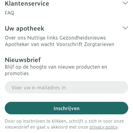
Klantenservice
FAQ
Uw apotheek
Over ons
Nuttige links
Gezondheidsnieuws
Apotheker van wacht
Voorschrift
Zorgtarieven
Nieuwsbrief
Blijf op de hoogte van nieuwe producten en
promoties
E-mail adres
Inschrijven
Door op inschrijven te klikken, schrijft u zich in voor onze
nieuwsbrief en gaat u akkoord met onze
privacy policy
.