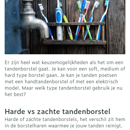
Er zijn heel wat keuzemogelijkheden als het om een
tandenborstel gaat. Je kan voor een soft, medium of
hard type borstel gaan. Je kan je tanden poetsen
met een handtandenborstel of met een elektrisch
model. Maar welk type tandenborstel gebruik je nu
het best?
Harde vs zachte tandenborstel
Harde of zachte tandenborstels, het verschil zit hem
in de borstelharen waarmee je jouw tanden reinigt.