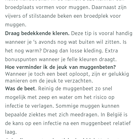
broedplaats vormen voor muggen. Daarnaast zijn
vijvers of stilstaande beken een broedplek voor
muggen.
Draag bedekkende kleren.
Deze tip is vooral handig
wanneer je ‘s avonds nog wat buiten wil zitten. Is
het nog warm? Draag dan losse kleding. Extra
bonuspunten wanneer je felle kleuren draagt.
Hoe verminder ik de jeuk van muggenbeten?
Wanneer je toch een beet oploopt, zijn er gelukkig
manieren om de jeuk te verzachten.
Was de beet
. Reinig de muggenbeet zo snel
mogelijk met zeep en water om het risico op
infectie te verlagen. Sommige muggen kunnen
bepaalde ziektes met zich meedragen. In België is
de kans op een infectie na een muggenbeet relatief
laag.