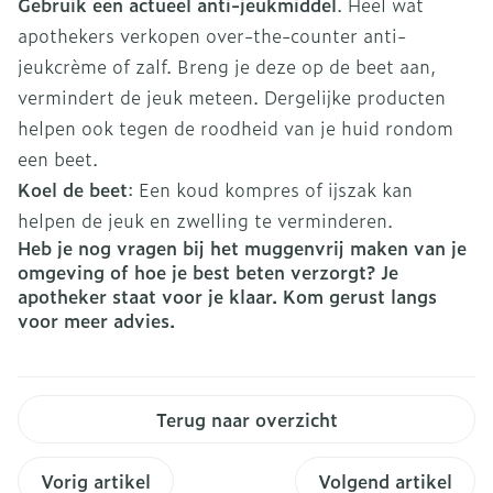
Gebruik een actueel anti-jeukmiddel
. Heel wat
apothekers verkopen over-the-counter anti-
jeukcrème of zalf. Breng je deze op de beet aan,
vermindert de jeuk meteen. Dergelijke producten
helpen ook tegen de roodheid van je huid rondom
een beet.
Koel de beet
: Een koud kompres of ijszak kan
helpen de jeuk en zwelling te verminderen.
Heb je nog vragen bij het muggenvrij maken van je
omgeving of hoe je best beten verzorgt? Je
apotheker staat voor je klaar. Kom gerust langs
voor meer advies.
Terug naar overzicht
Vorig artikel
Volgend artikel