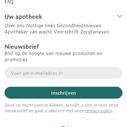
FAQ
Uw apotheek
Over ons
Nuttige links
Gezondheidsnieuws
Apotheker van wacht
Voorschrift
Zorgtarieven
Nieuwsbrief
Blijf op de hoogte van nieuwe producten en
promoties
E-mail adres
Inschrijven
Door op inschrijven te klikken, schrijft u zich in voor onze
nieuwsbrief en gaat u akkoord met onze
privacy policy
.