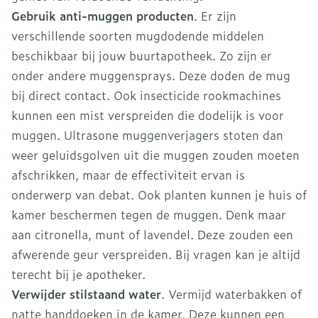
Gebruik anti-muggen producten
. Er zijn
verschillende soorten mugdodende middelen
beschikbaar bij jouw buurtapotheek. Zo zijn er
onder andere muggensprays. Deze doden de mug
bij direct contact. Ook insecticide rookmachines
kunnen een mist verspreiden die dodelijk is voor
muggen. Ultrasone muggenverjagers stoten dan
weer geluidsgolven uit die muggen zouden moeten
afschrikken, maar de effectiviteit ervan is
onderwerp van debat. Ook planten kunnen je huis of
kamer beschermen tegen de muggen. Denk maar
aan citronella, munt of lavendel. Deze zouden een
afwerende geur verspreiden. Bij vragen kan je altijd
terecht bij je apotheker.
Verwijder stilstaand water
. Vermijd waterbakken of
natte handdoeken in de kamer. Deze kunnen een