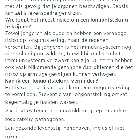
met als gevolg dat je organen beschadigen. Sepsis
kan zelfs levensbedreigend zijn.
Wie loopt het meest risico om een longontsteking
te krijgen?
Zowel jongeren als ouderen hebben een verhoogd
risico op longontsteking, maar de redenen
verschillen. Bij jongeren is het immuunsysteem nog
niet volledig ontwikkeld, terwijl bij ouderen het
immuunsysteem verzwakt kan zijn. Ouderen hebben
ook vaak bijkomende gezondheidsproblemen die het
risico op ernstige gevolgen kunnen verhogen.
Kan ik een longontsteking vermijden?
Het is wel degelijk mogelijk om een longontsteking
te vermijden. Preventie van longontsteking omvat:
Regelmatig je handen wassen.
Vaccinaties tegen pneumokokken, griep en andere
respiratoire pathogenen.
Een gezonde levensstijl handhaven, inclusief niet
roken.