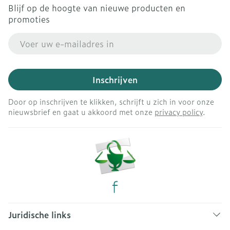
Blijf op de hoogte van nieuwe producten en
promoties
E-mail adres
Inschrijven
Door op inschrijven te klikken, schrijft u zich in voor onze
nieuwsbrief en gaat u akkoord met onze
privacy policy
.
Juridische links