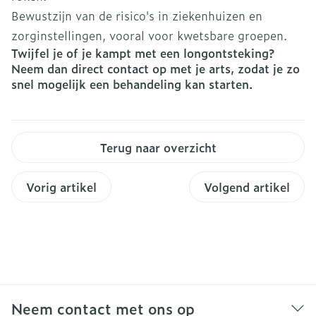
Bewustzijn van de risico's in ziekenhuizen en
zorginstellingen, vooral voor kwetsbare groepen.
Twijfel je of je kampt met een longontsteking?
Neem dan direct contact op met je arts, zodat je zo
snel mogelijk een behandeling kan starten.
Terug naar overzicht
Vorig artikel
Volgend artikel
Neem contact met ons op