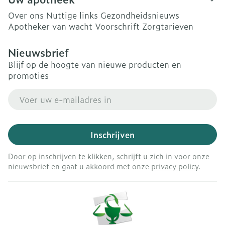
Over ons
Nuttige links
Gezondheidsnieuws
Apotheker van wacht
Voorschrift
Zorgtarieven
Nieuwsbrief
Blijf op de hoogte van nieuwe producten en
promoties
E-mail adres
Inschrijven
Door op inschrijven te klikken, schrijft u zich in voor onze
nieuwsbrief en gaat u akkoord met onze
privacy policy
.