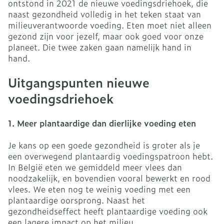
ontstond in 2021 de nieuwe voedingsdriehoek, die
naast gezondheid volledig in het teken staat van
milieuverantwoorde voeding. Eten moet niet alleen
gezond zijn voor jezelf, maar ook goed voor onze
planeet. Die twee zaken gaan namelijk hand in
hand.
Uitgangspunten nieuwe
voedingsdriehoek
1. Meer plantaardige dan dierlijke voeding eten
Je kans op een goede gezondheid is groter als je
een overwegend plantaardig voedingspatroon hebt.
In België eten we gemiddeld meer vlees dan
noodzakelijk, en bovendien vooral bewerkt en rood
vlees. We eten nog te weinig voeding met een
plantaardige oorsprong. Naast het
gezondheidseffect heeft plantaardige voeding ook
een lagere impact op het milieu.