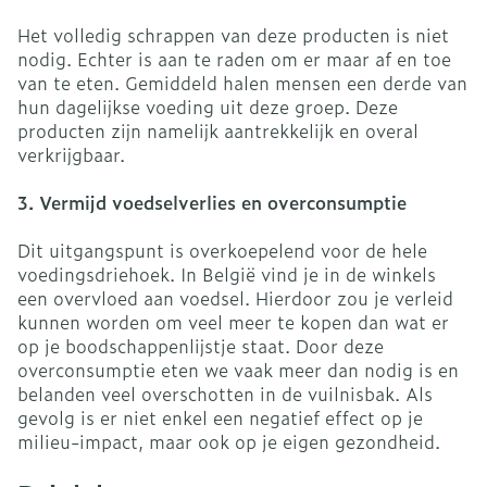
Het volledig schrappen van deze producten is niet
nodig. Echter is aan te raden om er maar af en toe
van te eten. Gemiddeld halen mensen een derde van
hun dagelijkse voeding uit deze groep. Deze
producten zijn namelijk aantrekkelijk en overal
verkrijgbaar.
3. Vermijd voedselverlies en overconsumptie
Dit uitgangspunt is overkoepelend voor de hele
voedingsdriehoek. In België vind je in de winkels
een overvloed aan voedsel. Hierdoor zou je verleid
kunnen worden om veel meer te kopen dan wat er
op je boodschappenlijstje staat. Door deze
overconsumptie eten we vaak meer dan nodig is en
belanden veel overschotten in de vuilnisbak. Als
gevolg is er niet enkel een negatief effect op je
milieu-impact, maar ook op je eigen gezondheid.