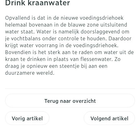
Drink kraanwater
Opvallend is dat in de nieuwe voedingsdriehoek
helemaal bovenaan in de blauwe zone uitsluitend
water staat. Water is namelijk doorslaggevend om
je vochtbalans onder controle te houden. Daardoor
krijgt water voorrang in de voedingsdriehoek.
Bovendien is het sterk aan te raden om water uit de
kraan te drinken in plaats van flessenwater. Zo
draag je opnieuw een steentje bij aan een
duurzamere wereld.
Terug naar overzicht
Vorig artikel
Volgend artikel