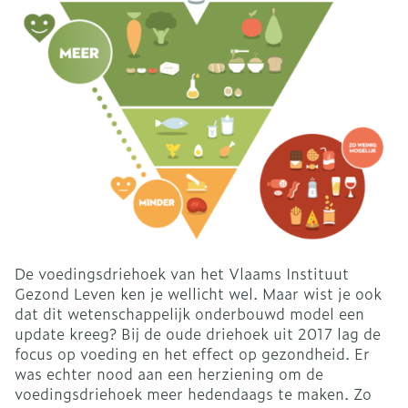
De voedingsdriehoek van het Vlaams Instituut
Gezond Leven ken je wellicht wel. Maar wist je ook
dat dit wetenschappelijk onderbouwd model een
update kreeg? Bij de oude driehoek uit 2017 lag de
focus op voeding en het effect op gezondheid. Er
was echter nood aan een herziening om de
voedingsdriehoek meer hedendaags te maken. Zo