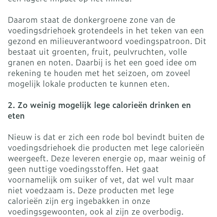
Daarom staat de donkergroene zone van de
voedingsdriehoek grotendeels in het teken van een
gezond en milieuverantwoord voedingspatroon. Dit
bestaat uit groenten, fruit, peulvruchten, volle
granen en noten. Daarbij is het een goed idee om
rekening te houden met het seizoen, om zoveel
mogelijk lokale producten te kunnen eten.
2. Zo weinig mogelijk lege calorieën drinken en
eten
Nieuw is dat er zich een rode bol bevindt buiten de
voedingsdriehoek die producten met lege calorieën
weergeeft. Deze leveren energie op, maar weinig of
geen nuttige voedingsstoffen. Het gaat
voornamelijk om suiker of vet, dat wel vult maar
niet voedzaam is. Deze producten met lege
calorieën zijn erg ingebakken in onze
voedingsgewoonten, ook al zijn ze overbodig.