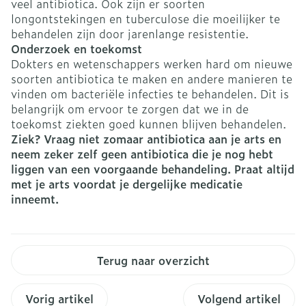
veel antibiotica. Ook zijn er soorten
longontstekingen en tuberculose die moeilijker te
behandelen zijn door jarenlange resistentie.
Onderzoek en toekomst
Dokters en wetenschappers werken hard om nieuwe
soorten antibiotica te maken en andere manieren te
vinden om bacteriële infecties te behandelen. Dit is
belangrijk om ervoor te zorgen dat we in de
toekomst ziekten goed kunnen blijven behandelen.
Ziek? Vraag niet zomaar antibiotica aan je arts en
neem zeker zelf geen antibiotica die je nog hebt
liggen van een voorgaande behandeling. Praat altijd
met je arts voordat je dergelijke medicatie
inneemt.
Terug naar overzicht
Vorig artikel
Volgend artikel