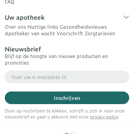
FAQ
Uw apotheek
Over ons
Nuttige links
Gezondheidsnieuws
Apotheker van wacht
Voorschrift
Zorgtarieven
Nieuwsbrief
Blijf op de hoogte van nieuwe producten en
promoties
E-mail adres
Inschrijven
Door op inschrijven te klikken, schrijft u zich in voor onze
nieuwsbrief en gaat u akkoord met onze
privacy policy
.