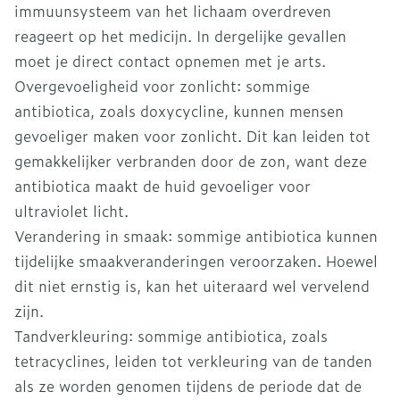
immuunsysteem van het lichaam overdreven
reageert op het medicijn. In dergelijke gevallen
moet je direct contact opnemen met je arts.
Overgevoeligheid voor zonlicht: sommige
antibiotica, zoals doxycycline, kunnen mensen
gevoeliger maken voor zonlicht. Dit kan leiden tot
gemakkelijker verbranden door de zon, want deze
antibiotica maakt de huid gevoeliger voor
ultraviolet licht.
Verandering in smaak: sommige antibiotica kunnen
tijdelijke smaakveranderingen veroorzaken. Hoewel
dit niet ernstig is, kan het uiteraard wel vervelend
zijn.
Tandverkleuring: sommige antibiotica, zoals
tetracyclines, leiden tot verkleuring van de tanden
als ze worden genomen tijdens de periode dat de