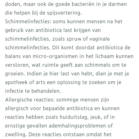
doden, maar ook de goede bacteriën in je darmen
die helpen bij de spijsvertering.
Schimmelinfecties: soms kunnen mensen na het
gebruik van antibiotica last krijgen van
schimmelinfecties, zoals spruw of vaginale
schimmelinfecties. Dit komt doordat antibiotica de
balans van micro-organismen in het lichaam kunnen
verstoren, wat ruimte geeft aan schimmels om te
groeien. Indien je hier last van hebt, dien je met je
apotheek of arts een oplossing te zoeken om je
infectie te behandelen.
Allergische reacties: sommige mensen zijn
allergisch voor bepaalde antibiotica en kunnen
reacties hebben zoals huiduitslag, jeuk, of in
ernstige gevallen ademhalingsproblemen of
zwelling. Deze reacties ontstaan omdat het