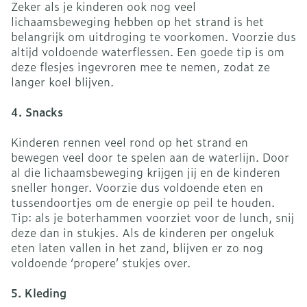
Zeker als je kinderen ook nog veel
lichaamsbeweging hebben op het strand is het
belangrijk om uitdroging te voorkomen. Voorzie dus
altijd voldoende waterflessen. Een goede tip is om
deze flesjes ingevroren mee te nemen, zodat ze
langer koel blijven.
4. Snacks
Kinderen rennen veel rond op het strand en
bewegen veel door te spelen aan de waterlijn. Door
al die lichaamsbeweging krijgen jij en de kinderen
sneller honger. Voorzie dus voldoende eten en
tussendoortjes om de energie op peil te houden.
Tip: als je boterhammen voorziet voor de lunch, snij
deze dan in stukjes. Als de kinderen per ongeluk
eten laten vallen in het zand, blijven er zo nog
voldoende ‘propere’ stukjes over.
5. Kleding