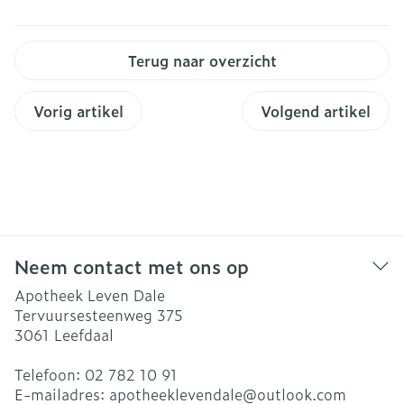
Terug naar overzicht
Vorig artikel
Volgend artikel
Neem contact met ons op
Apotheek Leven Dale
Tervuursesteenweg 375
3061
Leefdaal
Telefoon:
02 782 10 91
E-mailadres:
apotheeklevendale@
outlook.com