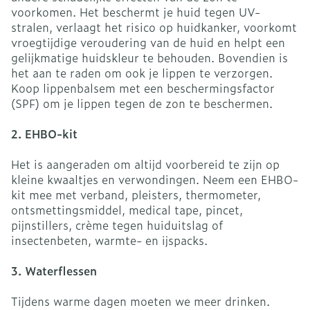
voorkomen. Het beschermt je huid tegen UV-
stralen, verlaagt het risico op huidkanker, voorkomt
vroegtijdige veroudering van de huid en helpt een
gelijkmatige huidskleur te behouden. Bovendien is
het aan te raden om ook je lippen te verzorgen.
Koop lippenbalsem met een beschermingsfactor
(SPF) om je lippen tegen de zon te beschermen.
2. EHBO-kit
Het is aangeraden om altijd voorbereid te zijn op
kleine kwaaltjes en verwondingen. Neem een EHBO-
kit mee met verband, pleisters, thermometer,
ontsmettingsmiddel, medical tape, pincet,
pijnstillers, crème tegen huiduitslag of
insectenbeten, warmte- en ijspacks.
3. Waterflessen
Tijdens warme dagen moeten we meer drinken.