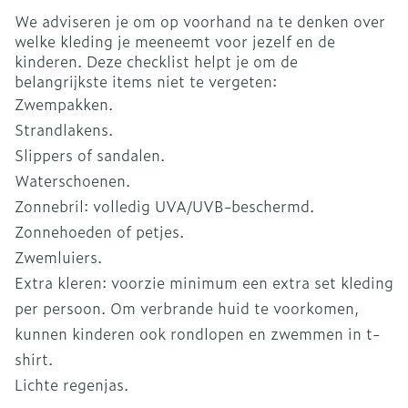
We adviseren je om op voorhand na te denken over
welke kleding je meeneemt voor jezelf en de
kinderen. Deze checklist helpt je om de
belangrijkste items niet te vergeten:
Zwempakken.
Strandlakens.
Slippers of sandalen.
Waterschoenen.
Zonnebril: volledig UVA/UVB-beschermd.
Zonnehoeden of petjes.
Zwemluiers.
Extra kleren: voorzie minimum een extra set kleding
per persoon. Om verbrande huid te voorkomen,
kunnen kinderen ook rondlopen en zwemmen in t-
shirt.
Lichte regenjas.