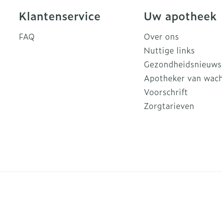
Klantenservice
Uw apotheek
FAQ
Over ons
Nuttige links
Gezondheidsnieuws
Apotheker van wac
Voorschrift
Zorgtarieven