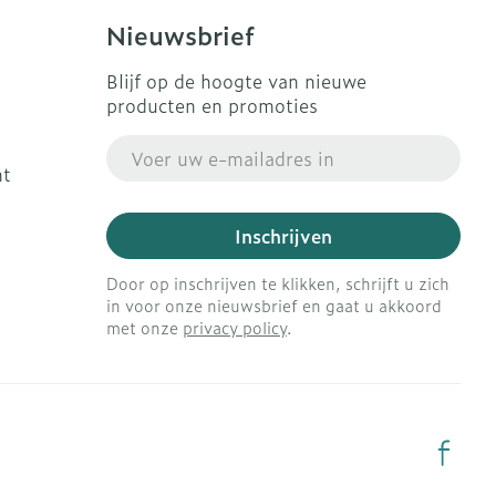
Nieuwsbrief
Blijf op de hoogte van nieuwe
producten en promoties
E-mail adres
ht
Inschrijven
Door op inschrijven te klikken, schrijft u zich
in voor onze nieuwsbrief en gaat u akkoord
met onze
privacy policy
.