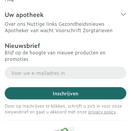
Uw apotheek
Over ons
Nuttige links
Gezondheidsnieuws
Apotheker van wacht
Voorschrift
Zorgtarieven
Nieuwsbrief
Blijf op de hoogte van nieuwe producten en
promoties
E-mail adres
Inschrijven
Door op inschrijven te klikken, schrijft u zich in voor onze
nieuwsbrief en gaat u akkoord met onze
privacy policy
.