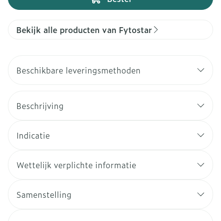
Bekijk alle producten van Fytostar
Beschikbare leveringsmethoden
Beschrijving
Indicatie
Wettelijk verplichte informatie
Samenstelling