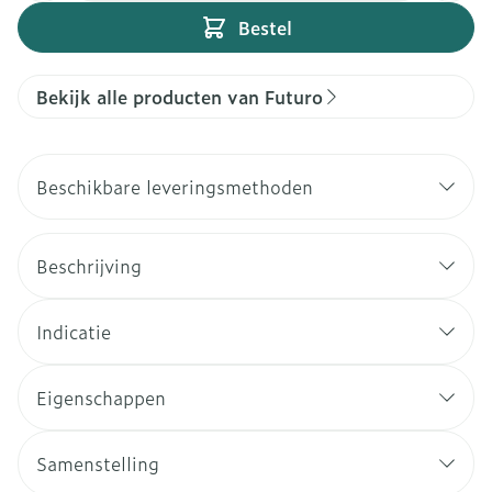
Bestel
Bekijk alle producten van Futuro
Beschikbare leveringsmethoden
Beschrijving
Indicatie
Eigenschappen
Samenstelling