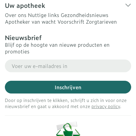
Uw apotheek
Over ons
Nuttige links
Gezondheidsnieuws
Apotheker van wacht
Voorschrift
Zorgtarieven
Nieuwsbrief
Blijf op de hoogte van nieuwe producten en
promoties
E-mail adres
Inschrijven
Door op inschrijven te klikken, schrijft u zich in voor onze
nieuwsbrief en gaat u akkoord met onze
privacy policy
.