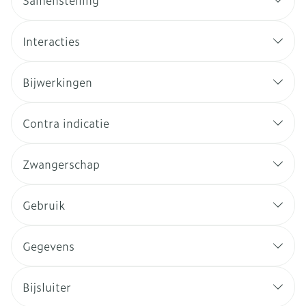
Samenstelling
Interacties
Bijwerkingen
Contra indicatie
Zwangerschap
Gebruik
Gegevens
Bijsluiter