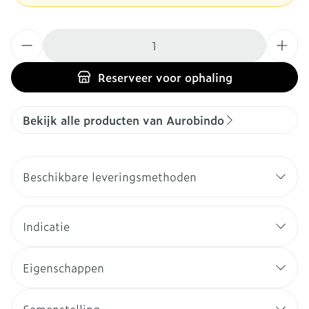
Aantal
Reserveer
voor ophaling
Bekijk alle producten van Aurobindo
Beschikbare leveringsmethoden
Indicatie
Eigenschappen