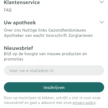
Klantenservice
FAQ
Uw apotheek
Over ons
Nuttige links
Gezondheidsnieuws
Apotheker van wacht
Voorschrift
Zorgtarieven
Nieuwsbrief
Blijf op de hoogte van nieuwe producten en
promoties
E-mail adres
Inschrijven
Door op inschrijven te klikken, schrijft u zich in voor onze
nieuwsbrief en gaat u akkoord met onze
privacy policy
.