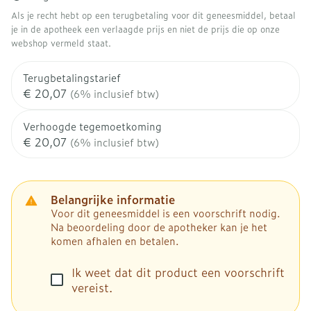
Als je recht hebt op een terugbetaling voor dit geneesmiddel, betaal
je in de apotheek een verlaagde prijs en niet de prijs die op onze
webshop vermeld staat.
Terugbetalingstarief
€ 20,07
(6% inclusief btw)
Verhoogde tegemoetkoming
€ 20,07
(6% inclusief btw)
Belangrijke informatie
Voor dit geneesmiddel is een voorschrift nodig.
Na beoordeling door de apotheker kan je het
komen afhalen en betalen.
Ik weet dat dit product een voorschrift
vereist.