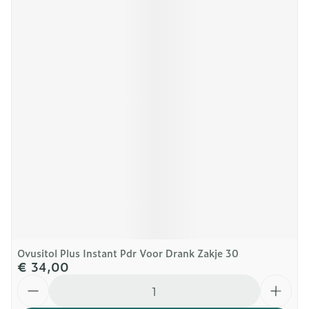
Ovusitol Plus Instant Pdr Voor Drank Zakje 30
€ 34,00
Aantal