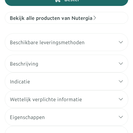
Bekijk alle producten van Nutergia
Beschikbare leveringsmethoden
Beschrijving
Indicatie
Wettelijk verplichte informatie
Eigenschappen