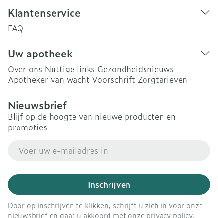
Klantenservice
FAQ
Uw apotheek
Over ons
Nuttige links
Gezondheidsnieuws
Apotheker van wacht
Voorschrift
Zorgtarieven
Nieuwsbrief
Blijf op de hoogte van nieuwe producten en
promoties
E-mail adres
Inschrijven
Door op inschrijven te klikken, schrijft u zich in voor onze
nieuwsbrief en gaat u akkoord met onze
privacy policy
.