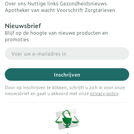
Over ons
Nuttige links
Gezondheidsnieuws
Apotheker van wacht
Voorschrift
Zorgtarieven
Nieuwsbrief
Blijf op de hoogte van nieuwe producten en
promoties
E-mail adres
Inschrijven
Door op inschrijven te klikken, schrijft u zich in voor onze
nieuwsbrief en gaat u akkoord met onze
privacy policy
.