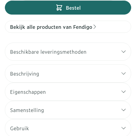
Bestel
Bekijk alle producten van Fendigo
Beschikbare leveringsmethoden
Beschrijving
Eigenschappen
Samenstelling
Gebruik