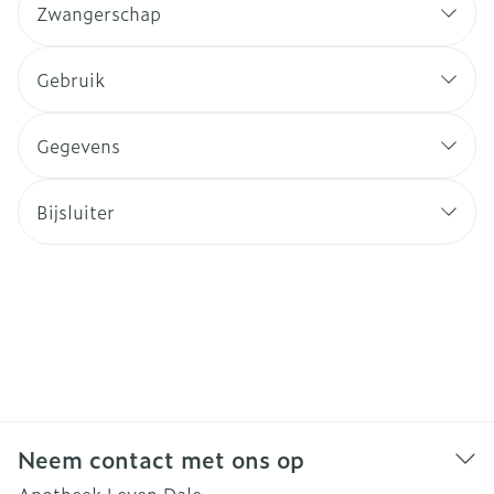
Zwangerschap
Gebruik
Gegevens
Bijsluiter
Neem contact met ons op