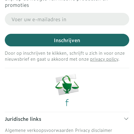
promoties
E-mail adres
Inschrijven
Door op inschrijven te klikken, schrijft u zich in voor onze
nieuwsbrief en gaat u akkoord met onze
privacy policy
.
Juridische links
Algemene verkoopsvoorwaarden
Privacy disclaimer