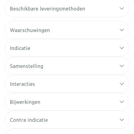
Beschikbare leveringsmethoden
Waarschuwingen
Indicatie
Samenstelling
Interacties
Bijwerkingen
Contra indicatie