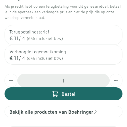
Als je recht hebt op een terugbetaling voor dit geneesmiddel, betaal
je in de apotheek een verlaagde prijs en niet de prijs die op onze
webshop vermeld staat.
Terugbetalingstarief
€ 11,14
(6% inclusief btw)
Verhoogde tegemoetkoming
€ 11,14
(6% inclusief btw)
Aantal
Bestel
Bekijk alle producten van Boehringer