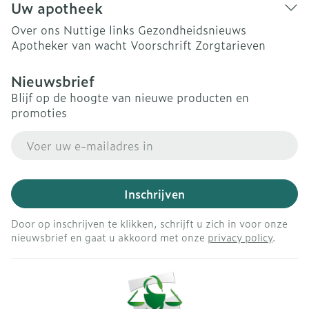
Uw apotheek
Over ons
Nuttige links
Gezondheidsnieuws
Apotheker van wacht
Voorschrift
Zorgtarieven
Nieuwsbrief
Blijf op de hoogte van nieuwe producten en
promoties
E-mail adres
Inschrijven
Door op inschrijven te klikken, schrijft u zich in voor onze
nieuwsbrief en gaat u akkoord met onze
privacy policy
.