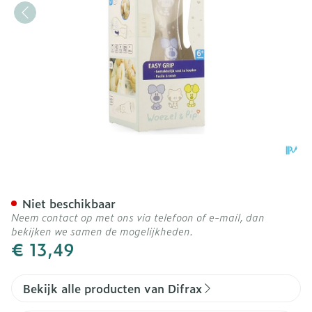
Difrax Handgreepfles Woe
Niet beschikbaar
Neem contact op met ons via telefoon of e-mail, dan
bekijken we samen de mogelijkheden.
€ 13,49
Bekijk alle producten van Difrax