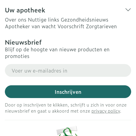
Uw apotheek
Over ons
Nuttige links
Gezondheidsnieuws
Apotheker van wacht
Voorschrift
Zorgtarieven
Nieuwsbrief
Blijf op de hoogte van nieuwe producten en
promoties
E-mail adres
Inschrijven
Door op inschrijven te klikken, schrijft u zich in voor onze
nieuwsbrief en gaat u akkoord met onze
privacy policy
.