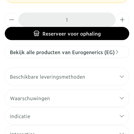
Aantal
Reserveer
voor ophaling
Bekijk alle producten van Eurogenerics (EG)
Beschikbare leveringsmethoden
Waarschuwingen
Indicatie