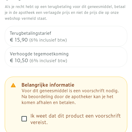
Als je recht hebt op een terugbetaling voor dit geneesmiddel, betaal
je in de apotheek een verlaagde prijs en niet de prijs die op onze
webshop vermeld staat.
Terugbetalingstarief
€ 15,90
(6% inclusief btw)
Verhoogde tegemoetkoming
€ 10,50
(6% inclusief btw)
Belangrijke informatie
Voor dit geneesmiddel is een voorschrift nodig.
Na beoordeling door de apotheker kan je het
komen afhalen en betalen.
Ik weet dat dit product een voorschrift
vereist.