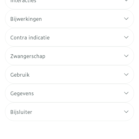
Interacties
Bijwerkingen
Contra indicatie
Zwangerschap
Gebruik
Gegevens
Bijsluiter