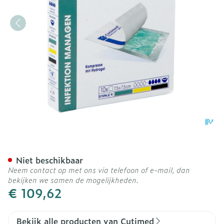
Cutimed Sorbact Gel 7,5c
Niet beschikbaar
Neem contact op met ons via telefoon of e-mail, dan
bekijken we samen de mogelijkheden.
€ 109,62
Bekijk alle producten van Cutimed