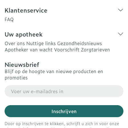
Klantenservice
FAQ
Uw apotheek
Over ons
Nuttige links
Gezondheidsnieuws
Apotheker van wacht
Voorschrift
Zorgtarieven
Nieuwsbrief
Blijf op de hoogte van nieuwe producten en
promoties
E-mail adres
Inschrijven
Door op inschrijven te klikken, schrijft u zich in voor onze