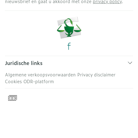
nieuwsbrief en gaat u akkoord met onze
privacy policy
.
Juridische links
Algemene verkoopsvoorwaarden
Privacy disclaimer
Cookies
ODR-platform