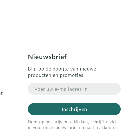
Nieuwsbrief
Blijf op de hoogte van nieuwe
producten en promoties
E-mail adres
ht
Inschrijven
Door op inschrijven te klikken, schrijft u zich
in voor onze nieuwsbrief en gaat u akkoord