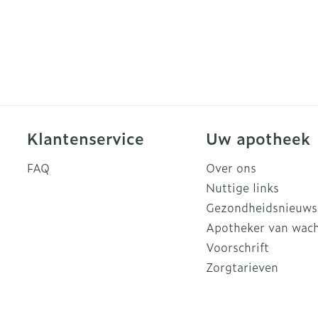
Klantenservice
Uw apotheek
FAQ
Over ons
Nuttige links
Gezondheidsnieuws
Apotheker van wac
Voorschrift
Zorgtarieven