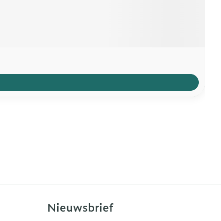
Nieuwsbrief