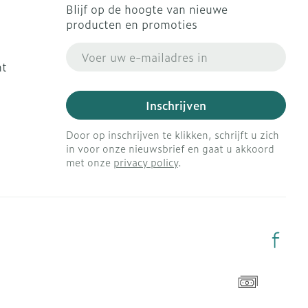
Blijf op de hoogte van nieuwe
producten en promoties
E-mail adres
ht
Inschrijven
Door op inschrijven te klikken, schrijft u zich
in voor onze nieuwsbrief en gaat u akkoord
met onze
privacy policy
.