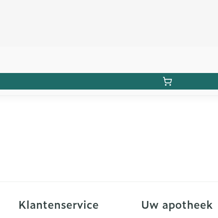
Klantenservice
Uw apotheek