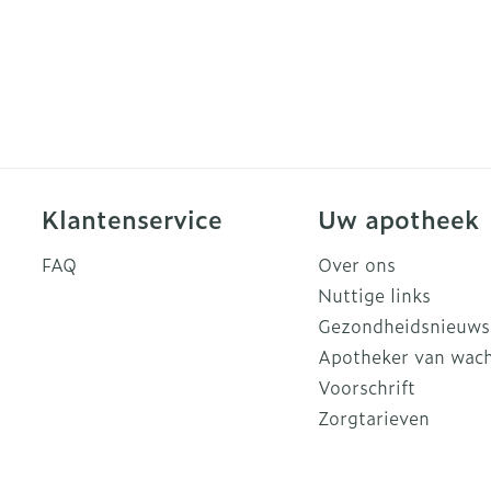
Klantenservice
Uw apotheek
FAQ
Over ons
Nuttige links
Gezondheidsnieuws
Apotheker van wac
Voorschrift
Zorgtarieven