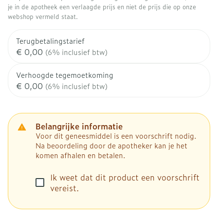
je in de apotheek een verlaagde prijs en niet de prijs die op onze
webshop vermeld staat.
Terugbetalingstarief
€ 0,00
(6% inclusief btw)
Verhoogde tegemoetkoming
€ 0,00
(6% inclusief btw)
Belangrijke informatie
Voor dit geneesmiddel is een voorschrift nodig.
Na beoordeling door de apotheker kan je het
komen afhalen en betalen.
Ik weet dat dit product een voorschrift
vereist.