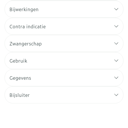
Bijwerkingen
Contra indicatie
Zwangerschap
Gebruik
Gegevens
Bijsluiter