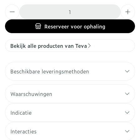
Aantal
Reserveer
voor ophaling
Bekijk alle producten van Teva
Beschikbare leveringsmethoden
Waarschuwingen
Indicatie
Interacties