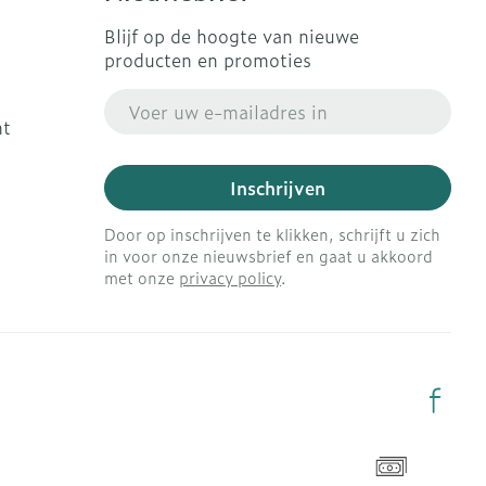
Blijf op de hoogte van nieuwe
producten en promoties
E-mail adres
ht
Inschrijven
Door op inschrijven te klikken, schrijft u zich
in voor onze nieuwsbrief en gaat u akkoord
met onze
privacy policy
.