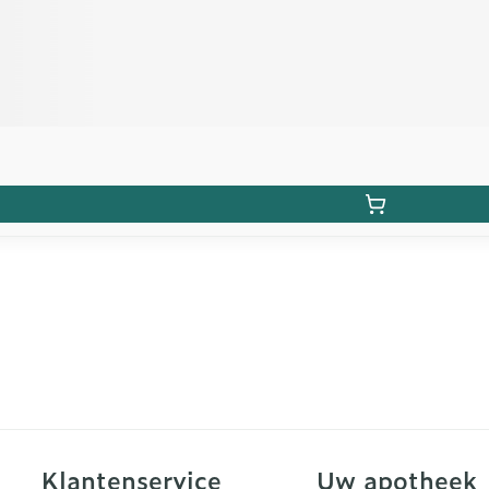
Klantenservice
Uw apotheek