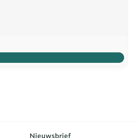
Nieuwsbrief