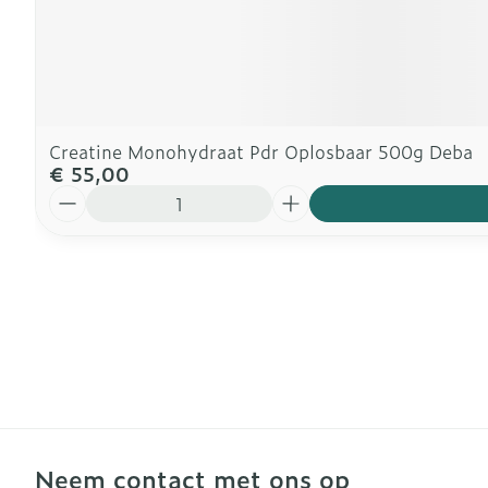
Creatine Monohydraat Pdr Oplosbaar 500g Deba
€ 55,00
Aantal
Neem contact met ons op