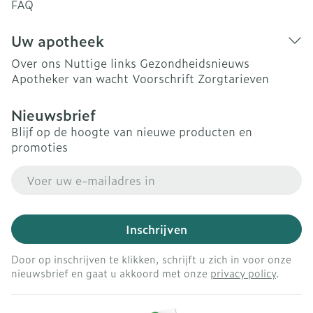
FAQ
Uw apotheek
Over ons
Nuttige links
Gezondheidsnieuws
Apotheker van wacht
Voorschrift
Zorgtarieven
Nieuwsbrief
Blijf op de hoogte van nieuwe producten en
promoties
E-mail adres
Inschrijven
Door op inschrijven te klikken, schrijft u zich in voor onze
nieuwsbrief en gaat u akkoord met onze
privacy policy
.