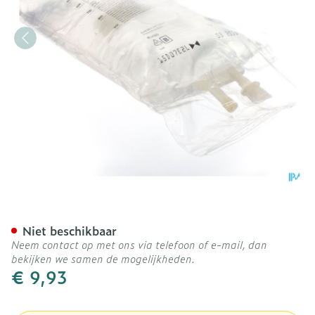
Bx Glucion 5% Viaflex 10
Niet beschikbaar
Neem contact op met ons via telefoon of e-mail, dan
bekijken we samen de mogelijkheden.
€ 9,93