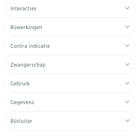
Interacties
Bijwerkingen
Contra indicatie
Zwangerschap
Gebruik
Gegevens
Bijsluiter