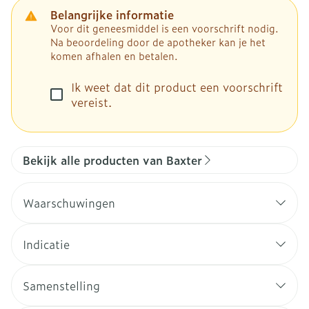
Belangrijke informatie
Voor dit geneesmiddel is een voorschrift nodig.
Na beoordeling door de apotheker kan je het
komen afhalen en betalen.
Ik weet dat dit product een voorschrift
vereist.
Bekijk alle producten van Baxter
Waarschuwingen
Indicatie
Samenstelling