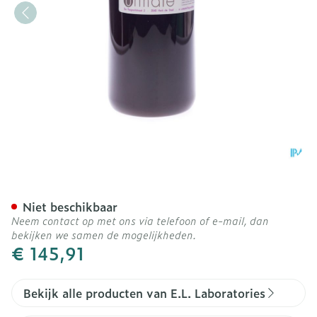
Bupleuran Cpl 1000ml
Niet beschikbaar
Neem contact op met ons via telefoon of e-mail, dan
bekijken we samen de mogelijkheden.
€ 145,91
Bekijk alle producten van E.L. Laboratories