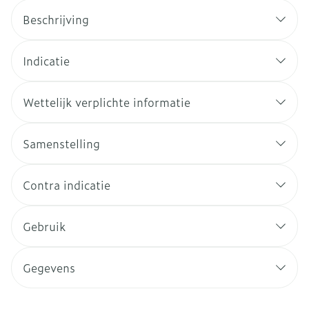
Beschrijving
Indicatie
Wettelijk verplichte informatie
Samenstelling
Contra indicatie
Gebruik
Gegevens