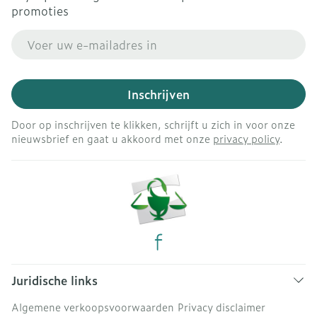
promoties
E-mail adres
Inschrijven
Door op inschrijven te klikken, schrijft u zich in voor onze
nieuwsbrief en gaat u akkoord met onze
privacy policy
.
Juridische links
Algemene verkoopsvoorwaarden
Privacy disclaimer