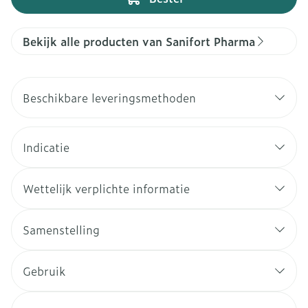
Bekijk alle producten van Sanifort Pharma
Beschikbare leveringsmethoden
Indicatie
Wettelijk verplichte informatie
Samenstelling
Gebruik