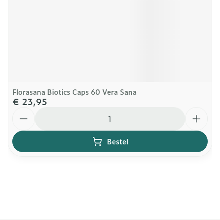
Florasana Biotics Caps 60 Vera Sana
€ 23,95
Aantal
Bestel