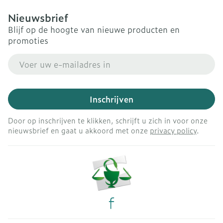
Nieuwsbrief
Blijf op de hoogte van nieuwe producten en
promoties
E-mail adres
Inschrijven
Door op inschrijven te klikken, schrijft u zich in voor onze
nieuwsbrief en gaat u akkoord met onze
privacy policy
.