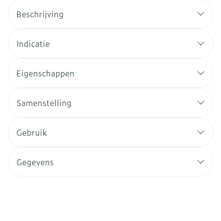
Beschrijving
Indicatie
Eigenschappen
Samenstelling
Gebruik
Gegevens