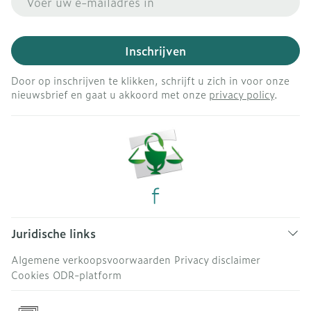
Inschrijven
Door op inschrijven te klikken, schrijft u zich in voor onze
nieuwsbrief en gaat u akkoord met onze
privacy policy
.
Juridische links
Algemene verkoopsvoorwaarden
Privacy disclaimer
Cookies
ODR-platform