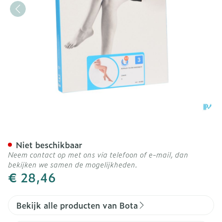
Botalux 70 Maternity Ch 
Niet beschikbaar
Neem contact op met ons via telefoon of e-mail, dan
bekijken we samen de mogelijkheden.
€ 28,46
Bekijk alle producten van Bota