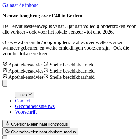
Ga naar de inhoud
Nieuwe boogbrug over E40 in Bertem
De Tervuursesteenweg is vanaf 3 januari volledig onderbroken voor
alle verkeer - ook voor het lokale verkeer - tot eind 2026.
Op www.bertem.be/boogbrug lees je alles over welke werken
wanneer gebeuren en welke omleidingen voorzien zijn. Ook die
voor het lokale verkeer.
Apothekersadvies
Snelle beschikbaarheid
Apothekersadvies
Snelle beschikbaarheid
Apothekersadvies
Snelle beschikbaarheid
Links
Contact
Gezondheidsnieuws
Voorschrift
Overschakelen naar lichtmodus
Overschakelen naar donkere modus