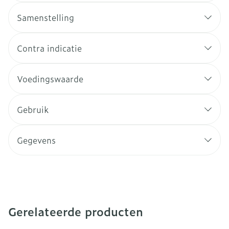
Samenstelling
Contra indicatie
Voedingswaarde
Gebruik
Gegevens
Gerelateerde producten