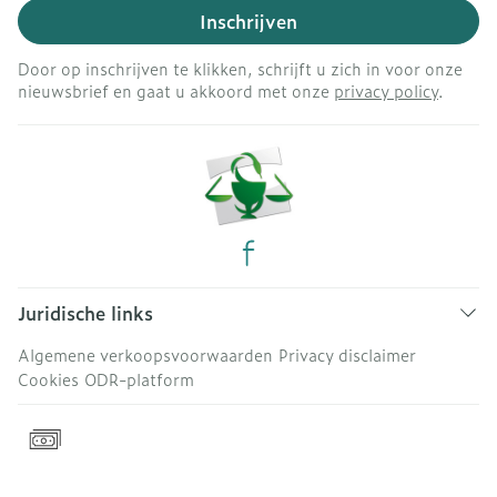
Inschrijven
Door op inschrijven te klikken, schrijft u zich in voor onze
nieuwsbrief en gaat u akkoord met onze
privacy policy
.
Juridische links
Algemene verkoopsvoorwaarden
Privacy disclaimer
Cookies
ODR-platform