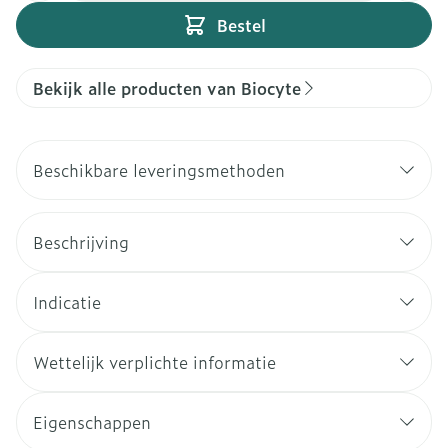
Bestel
Bekijk alle producten van Biocyte
Beschikbare leveringsmethoden
Beschrijving
Indicatie
Wettelijk verplichte informatie
Eigenschappen