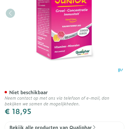
Biocure Junior Kauwsterret
Niet beschikbaar
Neem contact op met ons via telefoon of e-mail, dan
bekijken we samen de mogelijkheden.
€ 18,95
Bekijk alle producten van Qualiphar