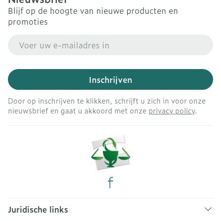
Blijf op de hoogte van nieuwe producten en
promoties
E-mail adres
Inschrijven
Door op inschrijven te klikken, schrijft u zich in voor onze
nieuwsbrief en gaat u akkoord met onze
privacy policy
.
Juridische links