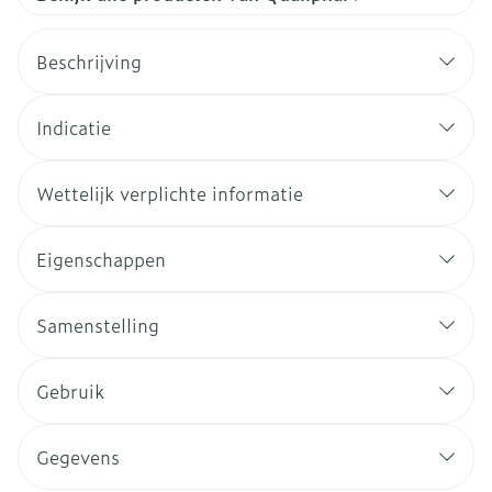
Beschrijving
Indicatie
Wettelijk verplichte informatie
Eigenschappen
Samenstelling
Gebruik
Gegevens