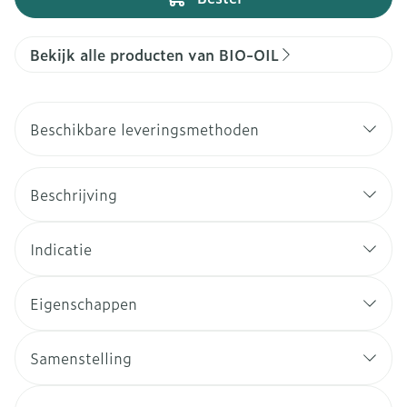
Bekijk alle producten van BIO-OIL
Beschikbare leveringsmethoden
Beschrijving
Indicatie
Eigenschappen
Samenstelling