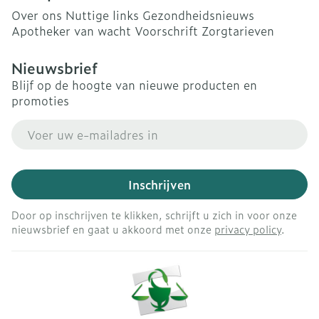
Over ons
Nuttige links
Gezondheidsnieuws
Apotheker van wacht
Voorschrift
Zorgtarieven
Nieuwsbrief
Blijf op de hoogte van nieuwe producten en
promoties
E-mail adres
Inschrijven
Door op inschrijven te klikken, schrijft u zich in voor onze
nieuwsbrief en gaat u akkoord met onze
privacy policy
.