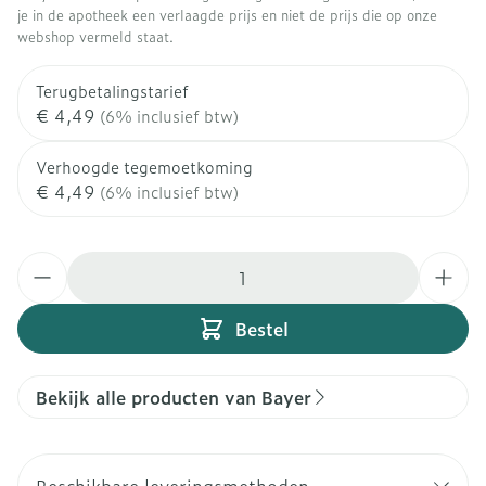
je in de apotheek een verlaagde prijs en niet de prijs die op onze
webshop vermeld staat.
Terugbetalingstarief
€ 4,49
(6% inclusief btw)
Verhoogde tegemoetkoming
€ 4,49
(6% inclusief btw)
Aantal
Bestel
Bekijk alle producten van Bayer