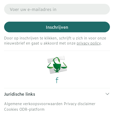
E-mail adres
Inschrijven
Door op inschrijven te klikken, schrijft u zich in voor onze
nieuwsbrief en gaat u akkoord met onze
privacy policy
.
Juridische links
Algemene verkoopsvoorwaarden
Privacy disclaimer
Cookies
ODR-platform