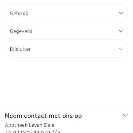
Gebruik
Gegevens
Bijsluiter
Neem contact met ons op
Apotheek Leven Dale
Tervuursesteenweg 375