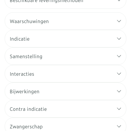
Beschikbare leveringsmethoden
Waarschuwingen
Indicatie
Samenstelling
Interacties
Bijwerkingen
Contra indicatie
Zwangerschap