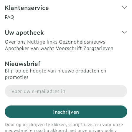
Klantenservice
FAQ
Uw apotheek
Over ons
Nuttige links
Gezondheidsnieuws
Apotheker van wacht
Voorschrift
Zorgtarieven
Nieuwsbrief
Blijf op de hoogte van nieuwe producten en
promoties
E-mail adres
Inschrijven
Door op inschrijven te klikken, schrijft u zich in voor onze
nieuwsbrief en gaat u akkoord met onze
privacy policy
.