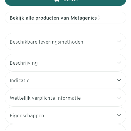
Bekijk alle producten van Metagenics
Beschikbare leveringsmethoden
Beschrijving
Indicatie
Wettelijk verplichte informatie
Eigenschappen