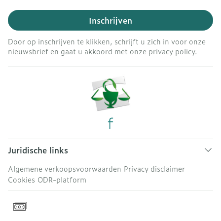
Inschrijven
Door op inschrijven te klikken, schrijft u zich in voor onze
nieuwsbrief en gaat u akkoord met onze
privacy policy
.
Juridische links
Algemene verkoopsvoorwaarden
Privacy disclaimer
Cookies
ODR-platform