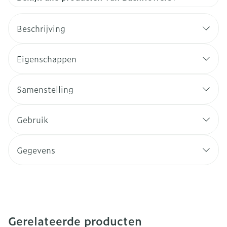
Beschrijving
Eigenschappen
Samenstelling
Gebruik
Gegevens
Gerelateerde producten