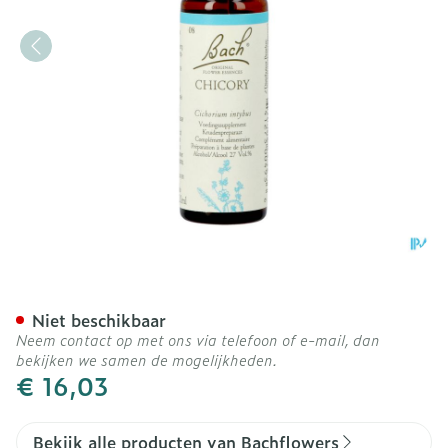
Bach Flower Remedie 08 C
Niet beschikbaar
Neem contact op met ons via telefoon of e-mail, dan
bekijken we samen de mogelijkheden.
€ 16,03
Bekijk alle producten van Bachflowers