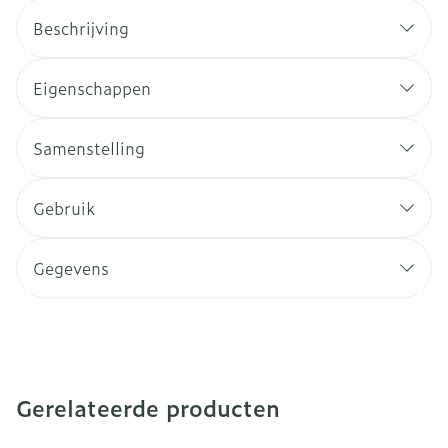
Beschrijving
Eigenschappen
Samenstelling
Gebruik
Gegevens
Gerelateerde producten