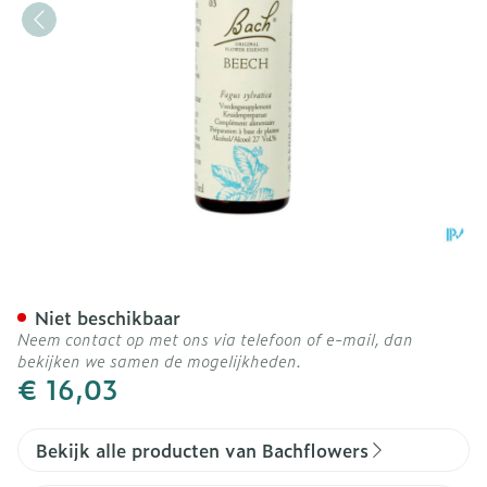
Bach Flower Remedie 03 
Niet beschikbaar
Neem contact op met ons via telefoon of e-mail, dan
bekijken we samen de mogelijkheden.
€ 16,03
Bekijk alle producten van Bachflowers