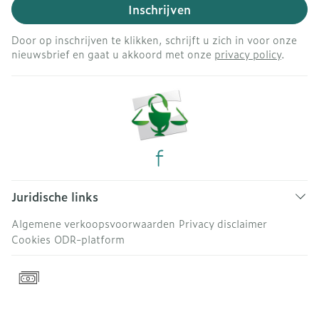
Inschrijven
Door op inschrijven te klikken, schrijft u zich in voor onze
nieuwsbrief en gaat u akkoord met onze
privacy policy
.
Juridische links
Algemene verkoopsvoorwaarden
Privacy disclaimer
Cookies
ODR-platform