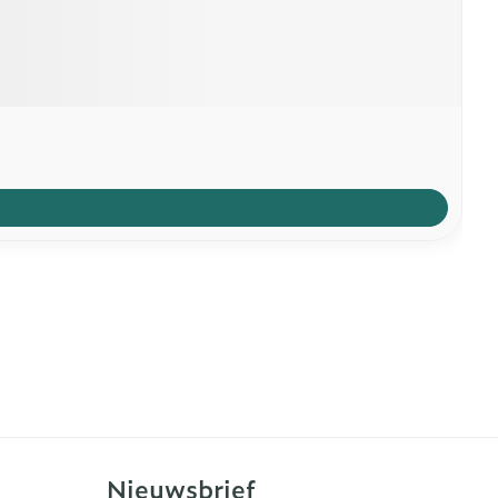
Nieuwsbrief