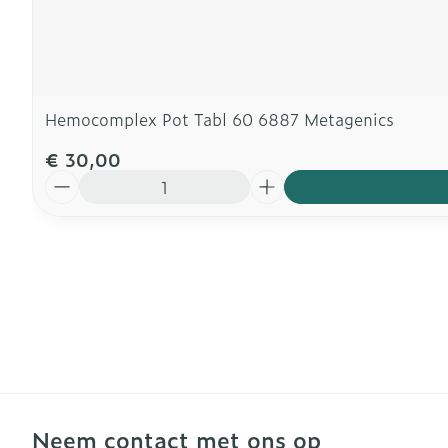
Hemocomplex Pot Tabl 60 6887 Metagenics
€ 30,00
Aantal
Neem contact met ons op