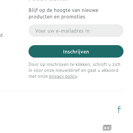
Blijf op de hoogte van nieuwe
producten en promoties
E-mail adres
ht
Inschrijven
Door op inschrijven te klikken, schrijft u zich
in voor onze nieuwsbrief en gaat u akkoord
met onze
privacy policy
.