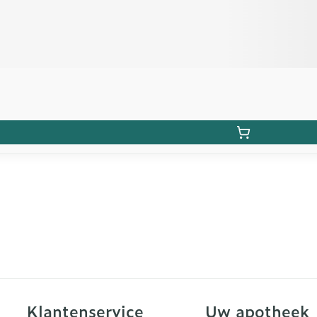
Klantenservice
Uw apotheek