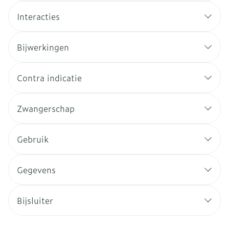
Interacties
Bijwerkingen
Contra indicatie
Zwangerschap
Gebruik
Gegevens
Bijsluiter