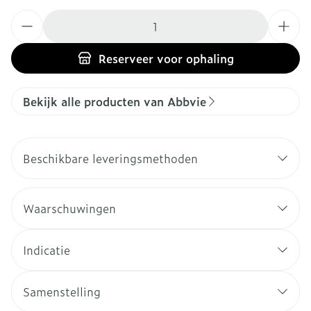
Aantal
Reserveer
voor ophaling
Bekijk alle producten van Abbvie
Beschikbare leveringsmethoden
Waarschuwingen
Indicatie
Samenstelling