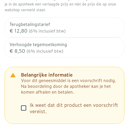
je in de apotheek een verlaagde prijs en niet de prijs die op onze
webshop vermeld staat.
Terugbetalingstarief
€ 12,80
(6% inclusief btw)
Verhoogde tegemoetkoming
€ 8,50
(6% inclusief btw)
Belangrijke informatie
Voor dit geneesmiddel is een voorschrift nodig.
Na beoordeling door de apotheker kan je het
komen afhalen en betalen.
Ik weet dat dit product een voorschrift
vereist.