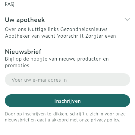
FAQ
Uw apotheek
Over ons
Nuttige links
Gezondheidsnieuws
Apotheker van wacht
Voorschrift
Zorgtarieven
Nieuwsbrief
Blijf op de hoogte van nieuwe producten en
promoties
E-mail adres
Inschrijven
Door op inschrijven te klikken, schrijft u zich in voor onze
nieuwsbrief en gaat u akkoord met onze
privacy policy
.