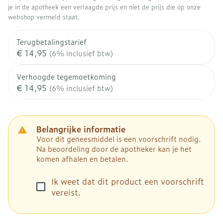
je in de apotheek een verlaagde prijs en niet de prijs die op onze
webshop vermeld staat.
Terugbetalingstarief
€ 14,95
(6% inclusief btw)
Verhoogde tegemoetkoming
€ 14,95
(6% inclusief btw)
Belangrijke informatie
Voor dit geneesmiddel is een voorschrift nodig.
Na beoordeling door de apotheker kan je het
komen afhalen en betalen.
Ik weet dat dit product een voorschrift
vereist.