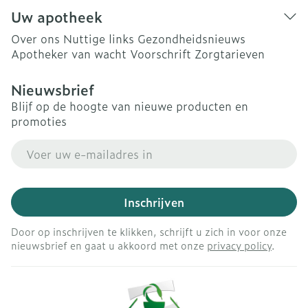
Uw apotheek
Over ons
Nuttige links
Gezondheidsnieuws
Apotheker van wacht
Voorschrift
Zorgtarieven
Nieuwsbrief
Blijf op de hoogte van nieuwe producten en
promoties
E-mail adres
Inschrijven
Door op inschrijven te klikken, schrijft u zich in voor onze
nieuwsbrief en gaat u akkoord met onze
privacy policy
.