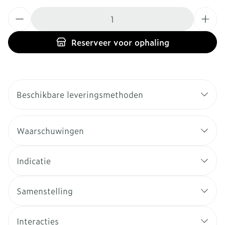
Aantal
Reserveer
voor ophaling
Beschikbare leveringsmethoden
Waarschuwingen
Indicatie
Samenstelling
Interacties