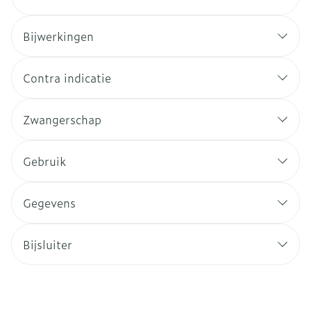
Bijwerkingen
Contra indicatie
Zwangerschap
Gebruik
Gegevens
Bijsluiter