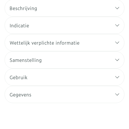
Beschrijving
Indicatie
Wettelijk verplichte informatie
Samenstelling
Gebruik
Gegevens