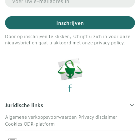
Inschrijven
Door op inschrijven te klikken, schrijft u zich in voor onze
nieuwsbrief en gaat u akkoord met onze
privacy policy
.
Juridische links
Algemene verkoopsvoorwaarden
Privacy disclaimer
Cookies
ODR-platform