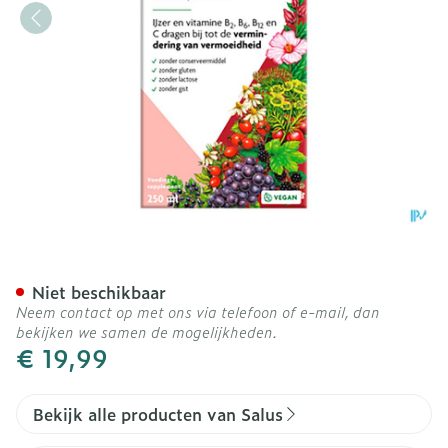
Salus Floravital 250ml
Niet beschikbaar
Neem contact op met ons via telefoon of e-mail, dan
bekijken we samen de mogelijkheden.
€ 19,99
Bekijk alle producten van Salus