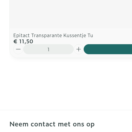
Epitact Transparante Kussentje Tu
€ 11,50
Aantal
Neem contact met ons op