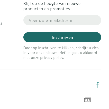
Blijf op de hoogte van nieuwe
producten en promoties
E-mail adres
ht
Inschrijven
Door op inschrijven te klikken, schrijft u zich
in voor onze nieuwsbrief en gaat u akkoord
met onze
privacy policy
.