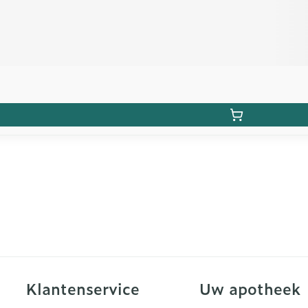
Klantenservice
Uw apotheek