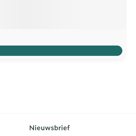
Nieuwsbrief