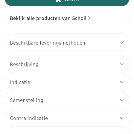
Bekijk alle producten van Scholl
Beschikbare leveringsmethoden
Beschrijving
Indicatie
Samenstelling
Contra indicatie