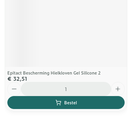
Epitact Bescherming Hielkloven Gel Silicone 2
€ 32,51
Aantal
Bestel