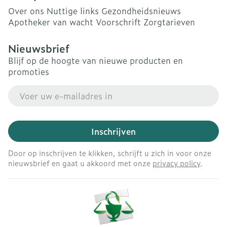
Over ons
Nuttige links
Gezondheidsnieuws
Apotheker van wacht
Voorschrift
Zorgtarieven
Nieuwsbrief
Blijf op de hoogte van nieuwe producten en
promoties
E-mail adres
Inschrijven
Door op inschrijven te klikken, schrijft u zich in voor onze
nieuwsbrief en gaat u akkoord met onze
privacy policy
.