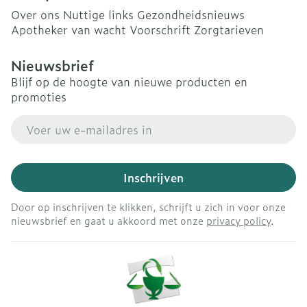
Over ons
Nuttige links
Gezondheidsnieuws
Apotheker van wacht
Voorschrift
Zorgtarieven
Nieuwsbrief
Blijf op de hoogte van nieuwe producten en
promoties
E-mail adres
Inschrijven
Door op inschrijven te klikken, schrijft u zich in voor onze
nieuwsbrief en gaat u akkoord met onze
privacy policy
.