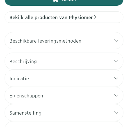
Bekijk alle producten van Physiomer
Beschikbare leveringsmethoden
Beschrijving
Indicatie
Eigenschappen
Samenstelling