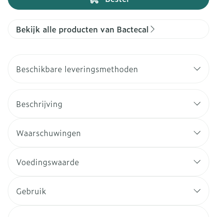
Bekijk alle producten van Bactecal
Beschikbare leveringsmethoden
Beschrijving
Waarschuwingen
Voedingswaarde
Gebruik