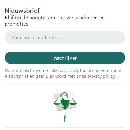
Nieuwsbrief
Blijf op de hoogte van nieuwe producten en
promoties
E-mail adres
Inschrijven
Door op inschrijven te klikken, schrijft u zich in voor onze
nieuwsbrief en gaat u akkoord met onze
privacy policy
.