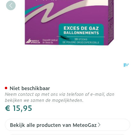
Meteogaz Poeder Sticks 20
Niet beschikbaar
Neem contact op met ons via telefoon of e-mail, dan
bekijken we samen de mogelijkheden.
€ 15,95
Bekijk alle producten van MeteoGaz