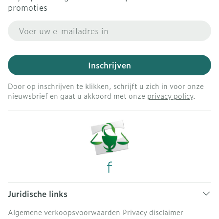
promoties
E-mail adres
Inschrijven
Door op inschrijven te klikken, schrijft u zich in voor onze
nieuwsbrief en gaat u akkoord met onze
privacy policy
.
Juridische links
Algemene verkoopsvoorwaarden
Privacy disclaimer