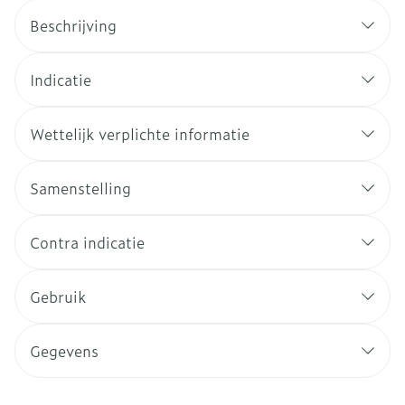
Beschrijving
Indicatie
Wettelijk verplichte informatie
Samenstelling
Contra indicatie
Gebruik
Gegevens