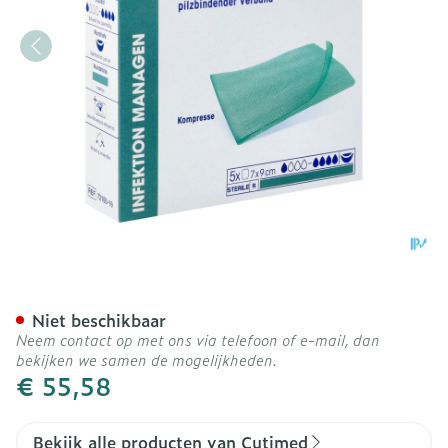
Cutimed Sorbact Kp 7x 9c
Niet beschikbaar
Neem contact op met ons via telefoon of e-mail, dan
bekijken we samen de mogelijkheden.
€ 55,58
Bekijk alle producten van Cutimed