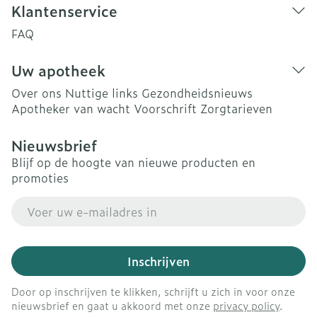
Klantenservice
FAQ
Uw apotheek
Over ons
Nuttige links
Gezondheidsnieuws
Apotheker van wacht
Voorschrift
Zorgtarieven
Nieuwsbrief
Blijf op de hoogte van nieuwe producten en
promoties
E-mail adres
Inschrijven
Door op inschrijven te klikken, schrijft u zich in voor onze
nieuwsbrief en gaat u akkoord met onze
privacy policy
.