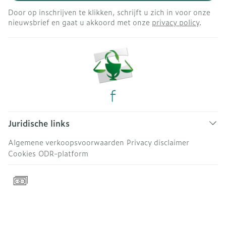
Door op inschrijven te klikken, schrijft u zich in voor onze
nieuwsbrief en gaat u akkoord met onze
privacy policy
.
Juridische links
Algemene verkoopsvoorwaarden
Privacy disclaimer
Cookies
ODR-platform