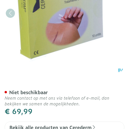
Cerederm Pleister Silic 
Niet beschikbaar
Neem contact op met ons via telefoon of e-mail, dan
bekijken we samen de mogelijkheden.
€ 69,99
Bekijk alle producten van Cerederm