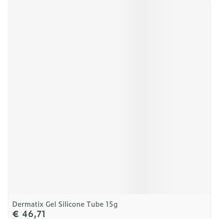
Dermatix Gel Silicone Tube 15g
€ 46,71